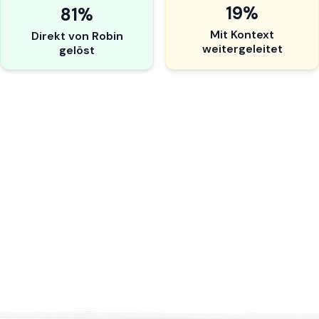
19%
81%
Mit Kontext
Direkt von Robin
weitergeleitet
gelöst