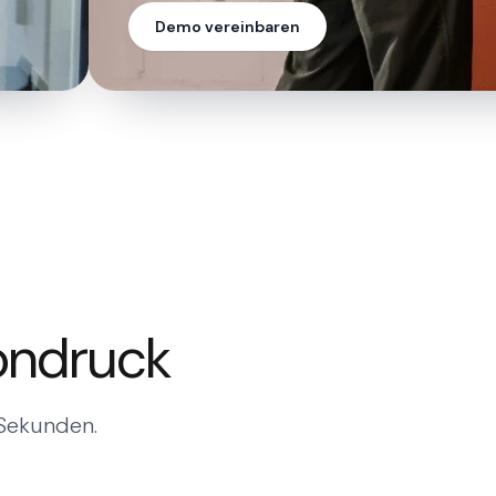
Demo vereinbaren
fondruck
Sekunden.