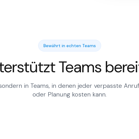
Bewährt in echten Teams
terstützt Teams bereit
sondern in Teams, in denen jeder verpasste Anru
oder Planung kosten kann.